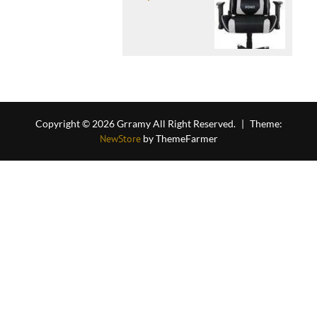
Copyright © 2026 Grramy All Right Reserved.
|
Theme:
NewStore
by ThemeFarmer