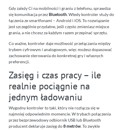
Gdy zależy Ci na mobilności i graniu z telefonu, sprawdza
się komunikacja przez
Bluetooth
. Wtedy kontroler służy do
łączenia ze smartfonami – Android i iOS. To rozwiązanie
jest szczególnie przydatne, jeśli często zmieniasz miejsce
grania, a nie chcesz za każdym razem przepinać sprzętu.
Co ważne, kontroler daje możliwość przełączania między
trybem cyfrowym i analogowym, więc możesz dopasować
zachowanie sterowania do konkretnej gry i własnych
preferencji.
Zasięg i czas pracy – ile
realnie pociągnie na
jednym ładowaniu
Wygodny kontroler to taki, który nie rozłącza się w
najmniej odpowiednim momencie. W trybach połączenia
przez bezprzewodowy odbiornik USB lub Bluetooth
producent deklaruje zasięg do
8 metrów
. To zwykle