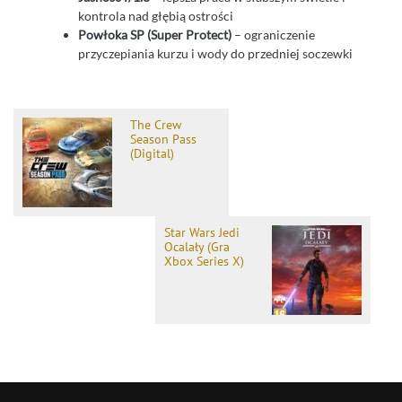
kontrola nad głębią ostrości
Powłoka SP (Super Protect)
– ograniczenie
przyczepiania kurzu i wody do przedniej soczewki
The Crew
Season Pass
(Digital)
Star Wars Jedi
Ocalały (Gra
Xbox Series X)