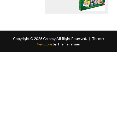
Copyright © 2026 Grramy All Right Reserved.
|
Theme:
NewStore
by ThemeFarmer