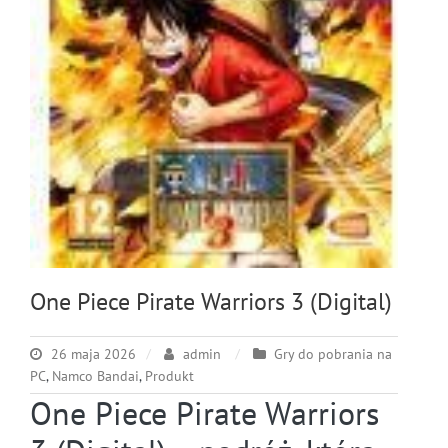
One Piece Pirate Warriors 3 (Digital)
26 maja 2026
admin
Gry do pobrania na
PC
,
Namco Bandai
,
Produkt
One Piece Pirate Warriors