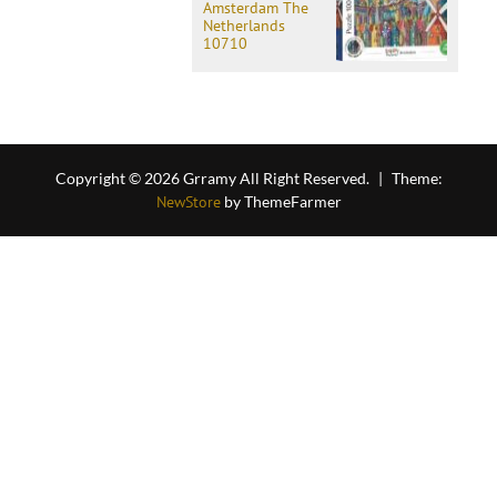
Amsterdam The
Netherlands
10710
Copyright © 2026 Grramy All Right Reserved.
|
Theme:
NewStore
by ThemeFarmer