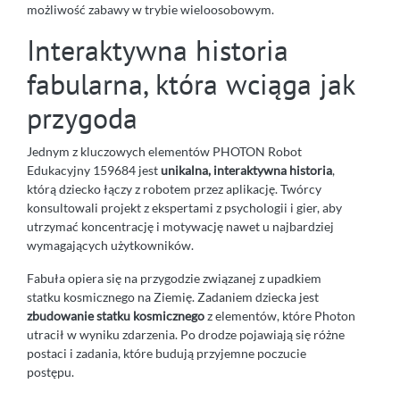
możliwość zabawy w trybie wieloosobowym.
Interaktywna historia
fabularna, która wciąga jak
przygoda
Jednym z kluczowych elementów PHOTON Robot
Edukacyjny 159684 jest
unikalna, interaktywna historia
,
którą dziecko łączy z robotem przez aplikację. Twórcy
konsultowali projekt z ekspertami z psychologii i gier, aby
utrzymać koncentrację i motywację nawet u najbardziej
wymagających użytkowników.
Fabuła opiera się na przygodzie związanej z upadkiem
statku kosmicznego na Ziemię. Zadaniem dziecka jest
zbudowanie statku kosmicznego
z elementów, które Photon
utracił w wyniku zdarzenia. Po drodze pojawiają się różne
postaci i zadania, które budują przyjemne poczucie
postępu.