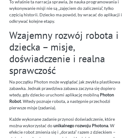
To właśnie ta narracja sprawia, że nauka programowania i
wykonywanie misji nie są „zajęciem do zaliczenia”, tylko
częścią historii. Dziecko ma powód, by wracać do aplikacji i
odkrywać kolejne etapy.
Wzajemny rozwój robota i
dziecka – misje,
doświadczenie i realna
sprawczość
Na początku Photon może wyglądać jak zwykła plastikowa
zabawka. Jednak prawdziwa zabawa zaczyna się dopiero
wtedy, gdy dziecko uruchomi aplikację mobilną
Photon
Robot
. Wtedy poznaje robota, a następnie przechodzi
pierwsze misje (zadania).
Każde wykonane zadanie przynosi doświadczenie, które
można wykorzystać do
unikalnego rozwoju Photona
. W
efekcie robot zmienia się i „dorasta” razem z dzieckiem –