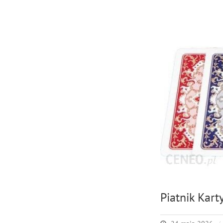
Piatnik Kar