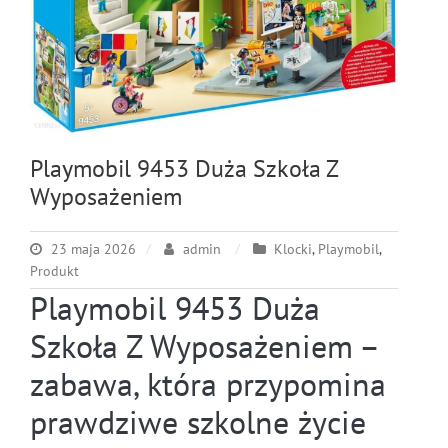
Playmobil 9453 Duża Szkoła Z
Wyposażeniem
23 maja 2026
admin
Klocki
,
Playmobil
,
Produkt
Playmobil 9453 Duża
Szkoła Z Wyposażeniem –
zabawa, która przypomina
prawdziwe szkolne życie