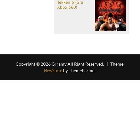
Tekken 6 (Gra
Xbox 360)
Copyright © 2026 Grramy All Right Reserved.
|
Theme:
NewStore
by ThemeFarmer