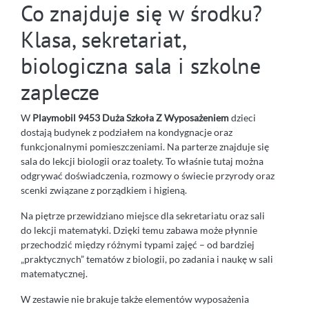
Co znajduje się w środku?
Klasa, sekretariat,
biologiczna sala i szkolne
zaplecze
W
Playmobil 9453 Duża Szkoła Z Wyposażeniem
dzieci
dostają budynek z podziałem na kondygnacje oraz
funkcjonalnymi pomieszczeniami. Na parterze znajduje się
sala do lekcji biologii oraz toalety. To właśnie tutaj można
odgrywać doświadczenia, rozmowy o świecie przyrody oraz
scenki związane z porządkiem i higieną.
Na piętrze przewidziano miejsce dla sekretariatu oraz sali
do lekcji matematyki. Dzięki temu zabawa może płynnie
przechodzić między różnymi typami zajęć – od bardziej
„praktycznych” tematów z biologii, po zadania i naukę w sali
matematycznej.
W zestawie nie brakuje także elementów wyposażenia