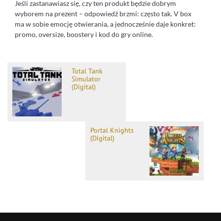
Jeśli zastanawiasz się, czy ten produkt będzie dobrym
wyborem na prezent – odpowiedź brzmi: często tak. V box
ma w sobie emocję otwierania, a jednocześnie daje konkret:
promo, oversize, boostery i kod do gry online.
Total Tank
Simulator
(Digital)
Portal Knights
(Digital)