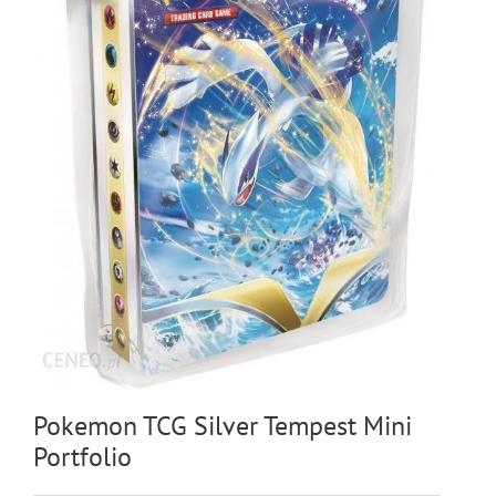
Pokemon TCG Silver Tempest Mini
Portfolio