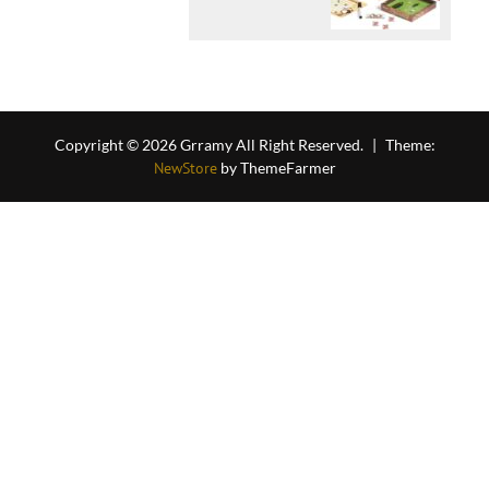
Copyright © 2026 Grramy All Right Reserved.
|
Theme:
NewStore
by ThemeFarmer