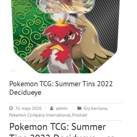
Pokemon TCG: Summer Tins 2022
Decidueye
31 maja 2026
admin
Gry karciane
,
Pokemon Company International
,
Produkt
Pokemon TCG: Summer