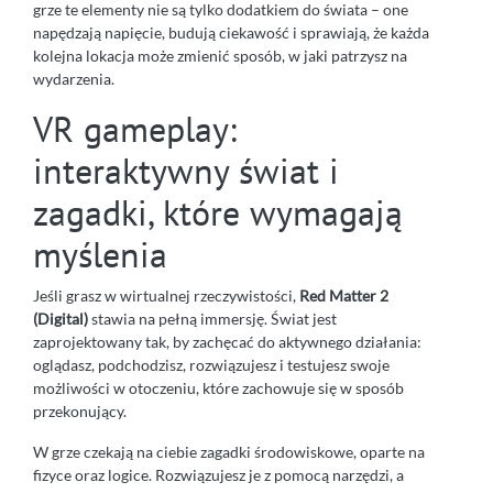
grze te elementy nie są tylko dodatkiem do świata – one
napędzają napięcie, budują ciekawość i sprawiają, że każda
kolejna lokacja może zmienić sposób, w jaki patrzysz na
wydarzenia.
VR gameplay:
interaktywny świat i
zagadki, które wymagają
myślenia
Jeśli grasz w wirtualnej rzeczywistości,
Red Matter 2
(Digital)
stawia na pełną immersję. Świat jest
zaprojektowany tak, by zachęcać do aktywnego działania:
oglądasz, podchodzisz, rozwiązujesz i testujesz swoje
możliwości w otoczeniu, które zachowuje się w sposób
przekonujący.
W grze czekają na ciebie zagadki środowiskowe, oparte na
fizyce oraz logice. Rozwiązujesz je z pomocą narzędzi, a