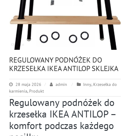
REGULOWANY PODNÓŻEK DO
KRZESEŁKA IKEA ANTILOP SKLEJKA
28 maja 2026
admin
Inny
,
Krzesełka do
karmienia
,
Produkt
Regulowany podnóżek do
krzesełka IKEA ANTILOP –
komfort podczas każdego