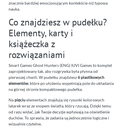
znacznie bardziej emocjonującym kontekście niż typowa
nauka.
Co znajdziesz w pudełku?
Elementy, karty i
książeczka z
rozwiązaniami
Smart Games Ghost Hunters (ENG) IUVI Games to komplet
zaprojektowany tak, aby rozgrywka była płynna od
pierwszej chwili. W pudełku znajdziesz
6 plastikowych
elementów
, które po ułożeniu wypełniają pole do układania
na górnej stronie kompaktowego pudełka.
Na
pięciu
elementach znajdują się rysunki kolorowych
latarek wraz ze snopem światła, który rzucają. Dzięki temu
od razu widać, jak Twoje decyzje wpływają na oświetlenie
duchów. To sprawia, że zadania są jednocześnie logiczne i
wizualnie czytelne.