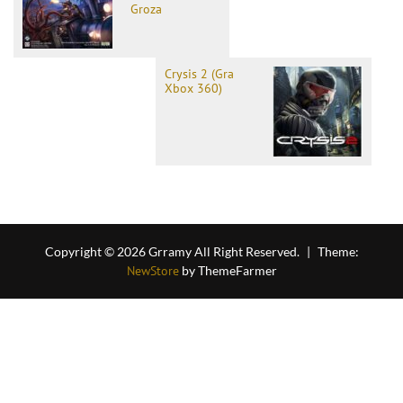
Groza
Crysis 2 (Gra
Xbox 360)
Copyright © 2026 Grramy All Right Reserved.
|
Theme:
NewStore
by ThemeFarmer