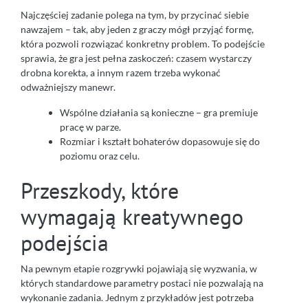
Najczęściej zadanie polega na tym, by przycinać siebie
nawzajem – tak, aby jeden z graczy mógł przyjąć formę,
która pozwoli rozwiązać konkretny problem. To podejście
sprawia, że gra jest pełna zaskoczeń: czasem wystarczy
drobna korekta, a innym razem trzeba wykonać
odważniejszy manewr.
Wspólne działania są konieczne – gra premiuje
pracę w parze.
Rozmiar i kształt bohaterów dopasowuje się do
poziomu oraz celu.
Przeszkody, które
wymagają kreatywnego
podejścia
Na pewnym etapie rozgrywki pojawiają się wyzwania, w
których standardowe parametry postaci nie pozwalają na
wykonanie zadania. Jednym z przykładów jest potrzeba