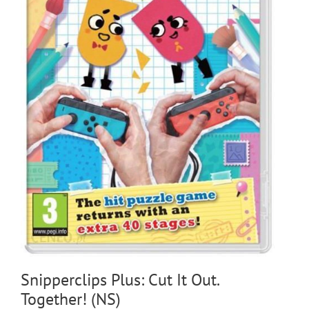
Snipperclips Plus: Cut It Out.
Together! (NS)