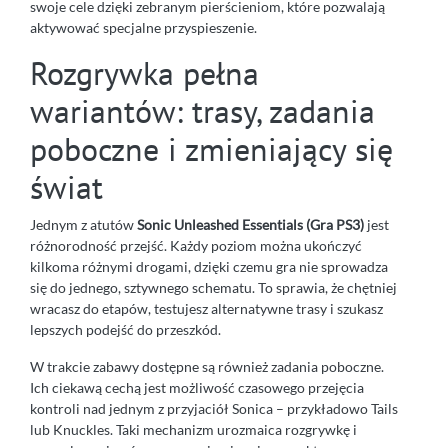
swoje cele dzięki zebranym pierścieniom, które pozwalają
aktywować specjalne przyspieszenie.
Rozgrywka pełna
wariantów: trasy, zadania
poboczne i zmieniający się
świat
Jednym z atutów
Sonic Unleashed Essentials (Gra PS3)
jest
różnorodność przejść. Każdy poziom można ukończyć
kilkoma różnymi drogami, dzięki czemu gra nie sprowadza
się do jednego, sztywnego schematu. To sprawia, że chętniej
wracasz do etapów, testujesz alternatywne trasy i szukasz
lepszych podejść do przeszkód.
W trakcie zabawy dostępne są również zadania poboczne.
Ich ciekawą cechą jest możliwość czasowego przejęcia
kontroli nad jednym z przyjaciół Sonica – przykładowo Tails
lub Knuckles. Taki mechanizm urozmaica rozgrywkę i