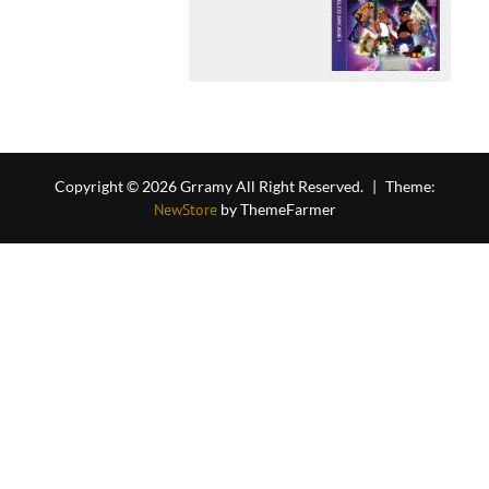
Copyright © 2026 Grramy All Right Reserved.
|
Theme:
NewStore
by ThemeFarmer