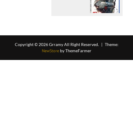
Copyright © 2026 Grramy All Right Reserved.
|
Theme:
NewStore
by ThemeFarmer