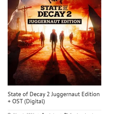
State of Decay 2 Juggernaut Edition
+ OST (Digital)