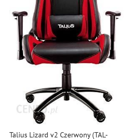
Talius Lizard v2 Czerwony (TAL-