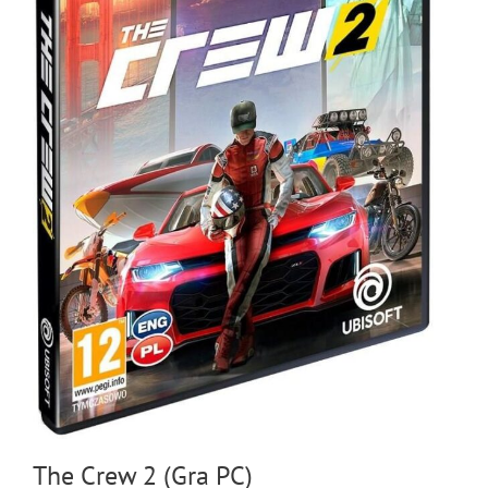
The Crew 2 (Gra PC)