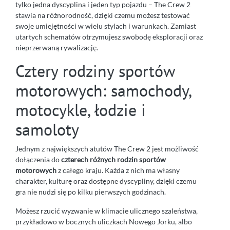
tylko jedna dyscyplina i jeden typ pojazdu – The Crew 2
stawia na różnorodność, dzięki czemu możesz testować
swoje umiejętności w wielu stylach i warunkach. Zamiast
utartych schematów otrzymujesz swobodę eksploracji oraz
nieprzerwaną rywalizację.
Cztery rodziny sportów
motorowych: samochody,
motocykle, łodzie i
samoloty
Jednym z największych atutów The Crew 2 jest możliwość
dołączenia do
czterech różnych rodzin sportów
motorowych
z całego kraju. Każda z nich ma własny
charakter, kulturę oraz dostępne dyscypliny, dzięki czemu
gra nie nudzi się po kilku pierwszych godzinach.
Możesz rzucić wyzwanie w klimacie ulicznego szaleństwa,
przykładowo w bocznych uliczkach Nowego Jorku, albo