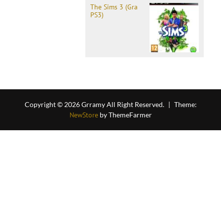
The Sims 3 (Gra
PS3)
Copyright © 2026 Grramy All Right Reserved.
|
Theme:
NewStore
by ThemeFarmer