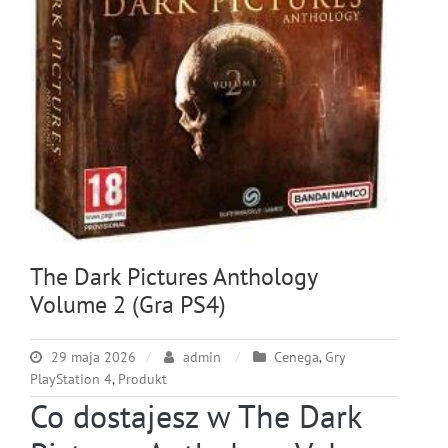
The Dark Pictures Anthology
Volume 2 (Gra PS4)
29 maja 2026
admin
Cenega
,
Gry
PlayStation 4
,
Produkt
Co dostajesz w The Dark