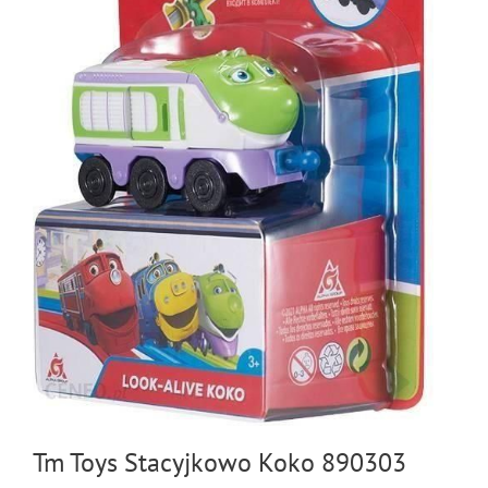
Tm Toys Stacyjkowo Koko 890303