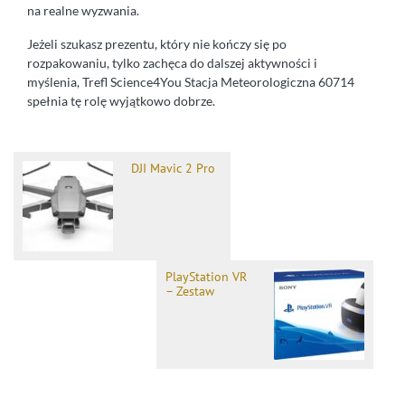
na realne wyzwania.
Jeżeli szukasz prezentu, który nie kończy się po
rozpakowaniu, tylko zachęca do dalszej aktywności i
myślenia, Trefl Science4You Stacja Meteorologiczna 60714
spełnia tę rolę wyjątkowo dobrze.
DJI Mavic 2 Pro
PlayStation VR
– Zestaw