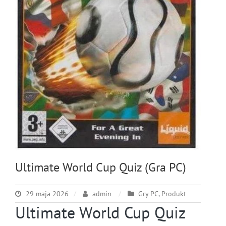
Ultimate World Cup Quiz (Gra PC)
29 maja 2026
admin
Gry PC
,
Produkt
Ultimate World Cup Quiz