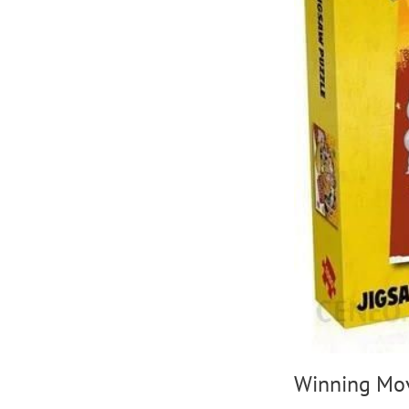
Winning Mov