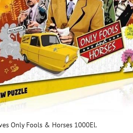
es Only Fools & Horses 1000El.