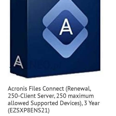
Acronis Files Connect (Renewal,
250-Client Server, 250 maximum
allowed Supported Devices), 3 Year
(EZSXP8ENS21)