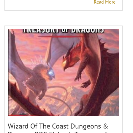
Read More
Wizard Of The Coast Dungeons &