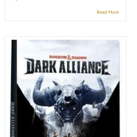
Read More