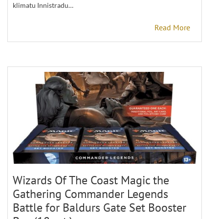
klimatu Innistradu…
Read More
Wizards Of The Coast Magic the
Gathering Commander Legends
Battle for Baldurs Gate Set Booster