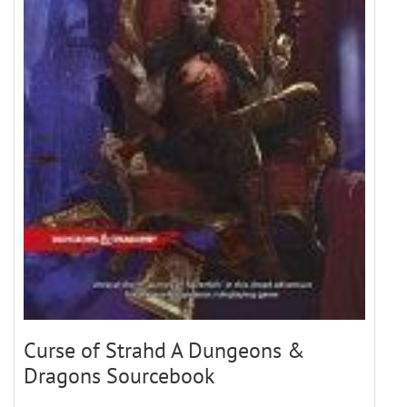
Curse of Strahd A Dungeons &
Dragons Sourcebook