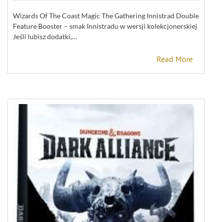
Wizards Of The Coast Magic The Gathering Innistrad Double
Feature Booster – smak Innistradu w wersji kolekcjonerskiej
Jeśli lubisz dodatki,…
Read More