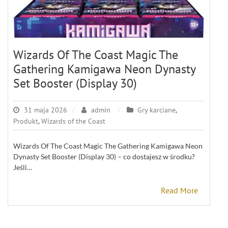
Wizards Of The Coast Magic The
Gathering Kamigawa Neon Dynasty
Set Booster (Display 30)
31 maja 2026
admin
Gry karciane
,
Produkt
,
Wizards of the Coast
Wizards Of The Coast Magic The Gathering Kamigawa Neon
Dynasty Set Booster (Display 30) – co dostajesz w środku?
Jeśli…
Read More