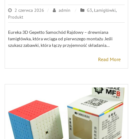
2 czerwca 2026
admin
G3
,
Łamigłówki
,
Produkt
Eureka 3D Gepetto Samochód Rajdowy – drewniana
łamigłówka, która wciąga od pierwszego montażu Jeśli
szukasz zabawki, która łączy przyjemność składania…
Read More