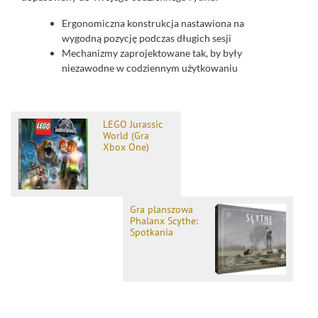
Ergonomiczna konstrukcja nastawiona na
wygodną pozycję podczas długich sesji
Mechanizmy zaprojektowane tak, by były
niezawodne w codziennym użytkowaniu
LEGO Jurassic
World (Gra
Xbox One)
Gra planszowa
Phalanx Scythe:
Spotkania