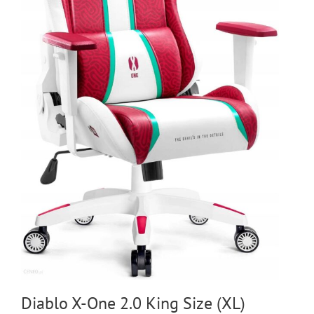
Diablo X-One 2.0 King Size (XL)