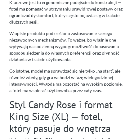
Kluczowe jest tu ergonomiczne podejście do konstrukcji —
fotel ma pomagać w utrzymaniu prawidłowej postawy oraz
ograniczać dyskomfort, który często pojawia się w trakcie
dłuższych sesji.
W opisie produktu podkreślono zastosowanie szeregu
niezawodnych mechanizmów. To ważne, bo właśnie one
wpływają na codzienną wygodę: możliwość dopasowania
sposobu siedzenia do własnych preferencji oraz płynność
działania w trakcie użytkowania.
Co istotne, model ma sprawdzać się nie tylko „na start”, ale
również wtedy, gdy gra wchodzi w fazę wielogodzinnej
intensywności. Wygoda ma pozostać na wysokim poziomie,
a fotel ma wspierać użytkownika przez cały czas.
Styl Candy Rose i format
King Size (XL) — fotel,
który pasuje do wnętrza