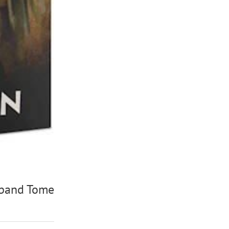
rband Tome