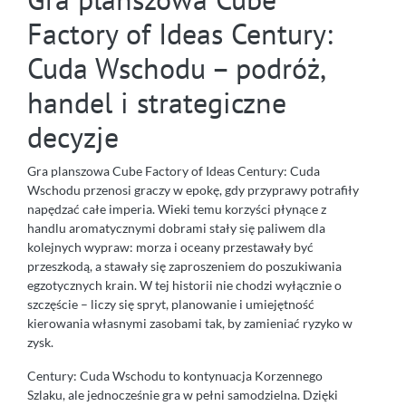
Factory of Ideas Century:
Cuda Wschodu – podróż,
handel i strategiczne
decyzje
Gra planszowa Cube Factory of Ideas Century: Cuda
Wschodu przenosi graczy w epokę, gdy przyprawy potrafiły
napędzać całe imperia. Wieki temu korzyści płynące z
handlu aromatycznymi dobrami stały się paliwem dla
kolejnych wypraw: morza i oceany przestawały być
przeszkodą, a stawały się zaproszeniem do poszukiwania
egzotycznych krain. W tej historii nie chodzi wyłącznie o
szczęście – liczy się spryt, planowanie i umiejętność
kierowania własnymi zasobami tak, by zamieniać ryzyko w
zysk.
Century: Cuda Wschodu to kontynuacja Korzennego
Szlaku, ale jednocześnie gra w pełni samodzielna. Dzięki