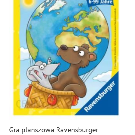
Gra planszowa Ravensburger