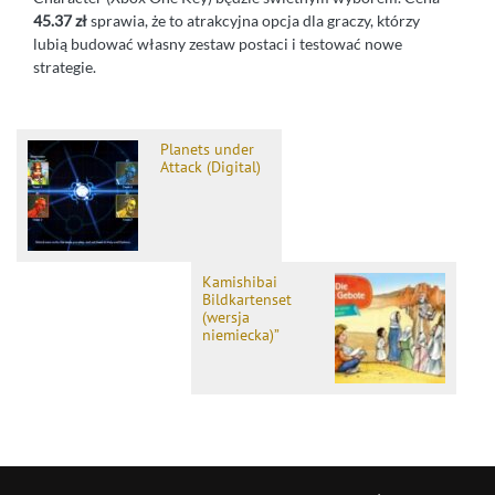
45.37 zł
sprawia, że to atrakcyjna opcja dla graczy, którzy
lubią budować własny zestaw postaci i testować nowe
strategie.
Planets under
Attack (Digital)
Kamishibai
Bildkartenset
(wersja
niemiecka)”