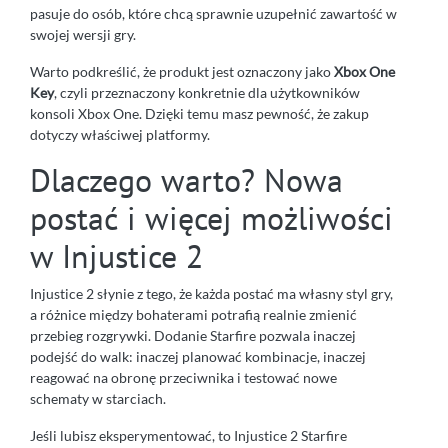
pasuje do osób, które chcą sprawnie uzupełnić zawartość w
swojej wersji gry.
Warto podkreślić, że produkt jest oznaczony jako
Xbox One
Key
, czyli przeznaczony konkretnie dla użytkowników
konsoli Xbox One. Dzięki temu masz pewność, że zakup
dotyczy właściwej platformy.
Dlaczego warto? Nowa
postać i więcej możliwości
w Injustice 2
Injustice 2 słynie z tego, że każda postać ma własny styl gry,
a różnice między bohaterami potrafią realnie zmienić
przebieg rozgrywki. Dodanie Starfire pozwala inaczej
podejść do walk: inaczej planować kombinacje, inaczej
reagować na obronę przeciwnika i testować nowe
schematy w starciach.
Jeśli lubisz eksperymentować, to Injustice 2 Starfire