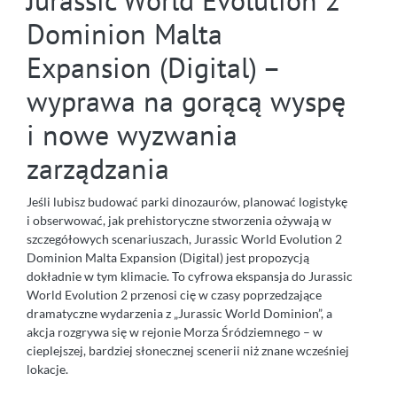
Dominion Malta
Expansion (Digital) –
wyprawa na gorącą wyspę
i nowe wyzwania
zarządzania
Jeśli lubisz budować parki dinozaurów, planować logistykę
i obserwować, jak prehistoryczne stworzenia ożywają w
szczegółowych scenariuszach, Jurassic World Evolution 2
Dominion Malta Expansion (Digital) jest propozycją
dokładnie w tym klimacie. To cyfrowa ekspansja do Jurassic
World Evolution 2 przenosi cię w czasy poprzedzające
dramatyczne wydarzenia z „Jurassic World Dominion”, a
akcja rozgrywa się w rejonie Morza Śródziemnego – w
cieplejszej, bardziej słonecznej scenerii niż znane wcześniej
lokacje.