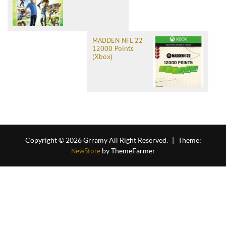
MADDEN NFL 22
12000 Points
(Xbox)
Copyright © 2026 Grramy All Right Reserved.
|
Theme:
NewStore
by ThemeFarmer