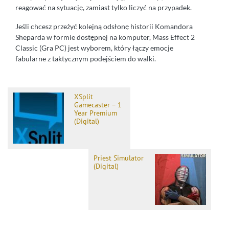
reagować na sytuację, zamiast tylko liczyć na przypadek.
Jeśli chcesz przeżyć kolejną odsłonę historii Komandora
Sheparda w formie dostępnej na komputer, Mass Effect 2
Classic (Gra PC) jest wyborem, który łączy emocje
fabularne z taktycznym podejściem do walki.
XSplit
Gamecaster – 1
Year Premium
(Digital)
Priest Simulator
(Digital)