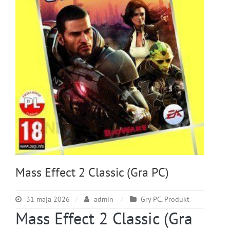
Mass Effect 2 Classic (Gra PC)
31 maja 2026
admin
Gry PC
,
Produkt
Mass Effect 2 Classic (Gra