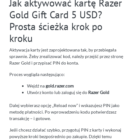
Jak aktywować kartę Razer
Gold Gift Card 5 USD?
Prosta ścieżka krok po
kroku
Aktywacja karty jest zaprojektowana tak, by przebiegała
sprawnie. Żeby zrealizować kod, należy przejść przez stronę
Razer Gold i przypisać PIN do konta.
Proces wygląda następująco:
Wejdź na
gold.razer.com
Utwórz konto lub zaloguj się do
Razer Gold
Dalej wybierasz opcję „Reload now” i wskazujesz PIN jako
metodę płatności. Po wprowadzeniu kodu potwierdzasz
transakcję – i gotowe.
Jeśli chcesz działać szybko, przygotuj PIN z karty i wykonaj
powyższe kroki bezpośrednio po zakupie. Dzięki temu