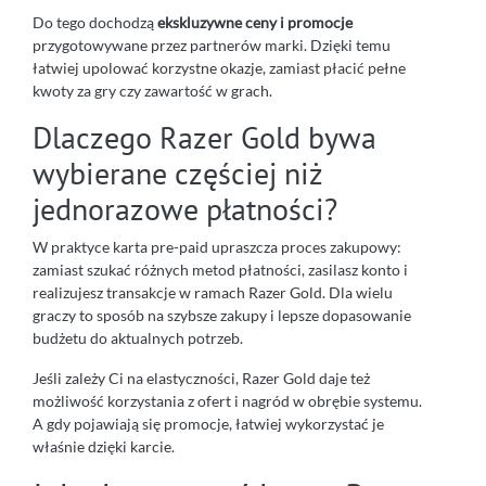
Do tego dochodzą
ekskluzywne ceny i promocje
przygotowywane przez partnerów marki. Dzięki temu
łatwiej upolować korzystne okazje, zamiast płacić pełne
kwoty za gry czy zawartość w grach.
Dlaczego Razer Gold bywa
wybierane częściej niż
jednorazowe płatności?
W praktyce karta pre-paid upraszcza proces zakupowy:
zamiast szukać różnych metod płatności, zasilasz konto i
realizujesz transakcje w ramach Razer Gold. Dla wielu
graczy to sposób na szybsze zakupy i lepsze dopasowanie
budżetu do aktualnych potrzeb.
Jeśli zależy Ci na elastyczności, Razer Gold daje też
możliwość korzystania z ofert i nagród w obrębie systemu.
A gdy pojawiają się promocje, łatwiej wykorzystać je
właśnie dzięki karcie.