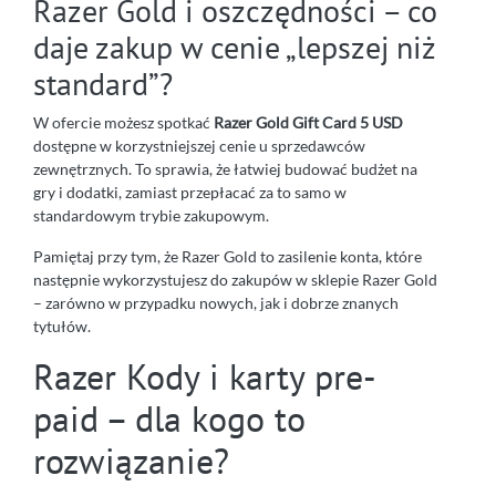
Razer Gold i oszczędności – co
daje zakup w cenie „lepszej niż
standard”?
W ofercie możesz spotkać
Razer Gold Gift Card 5 USD
dostępne w korzystniejszej cenie u sprzedawców
zewnętrznych. To sprawia, że łatwiej budować budżet na
gry i dodatki, zamiast przepłacać za to samo w
standardowym trybie zakupowym.
Pamiętaj przy tym, że Razer Gold to zasilenie konta, które
następnie wykorzystujesz do zakupów w sklepie Razer Gold
– zarówno w przypadku nowych, jak i dobrze znanych
tytułów.
Razer Kody i karty pre-
paid – dla kogo to
rozwiązanie?