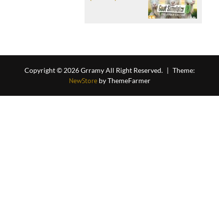
Copyright © 2026 Grramy All Right Reserved.
|
Theme:
NewStore
by ThemeFarmer