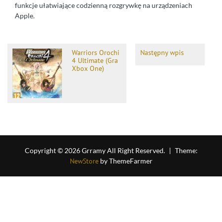
funkcje ułatwiające codzienną rozgrywkę na urządzeniach
Apple.
Warriors Orochi
Następny wpis
4 Ultimate (Gra
Xbox One)
Copyright © 2026 Grramy All Right Reserved.
|
Theme:
NewStore
by ThemeFarmer