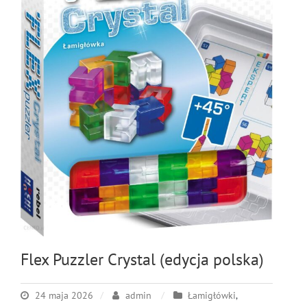
Flex Puzzler Crystal (edycja polska)
24 maja 2026
admin
Łamigłówki
,